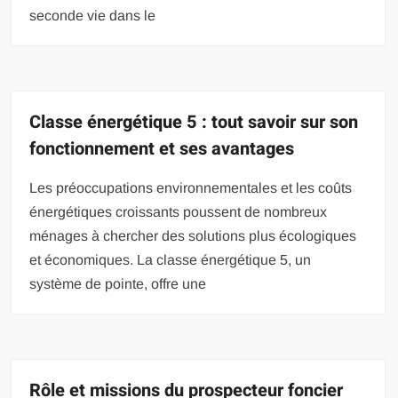
seconde vie dans le
Classe énergétique 5 : tout savoir sur son
fonctionnement et ses avantages
Les préoccupations environnementales et les coûts
énergétiques croissants poussent de nombreux
ménages à chercher des solutions plus écologiques
et économiques. La classe énergétique 5, un
système de pointe, offre une
Rôle et missions du prospecteur foncier