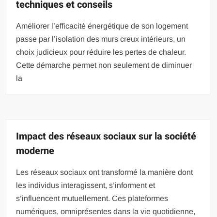
techniques et conseils
Améliorer l’efficacité énergétique de son logement
passe par l’isolation des murs creux intérieurs, un
choix judicieux pour réduire les pertes de chaleur.
Cette démarche permet non seulement de diminuer
la
Impact des réseaux sociaux sur la société
moderne
Les réseaux sociaux ont transformé la manière dont
les individus interagissent, s’informent et
s’influencent mutuellement. Ces plateformes
numériques, omniprésentes dans la vie quotidienne,