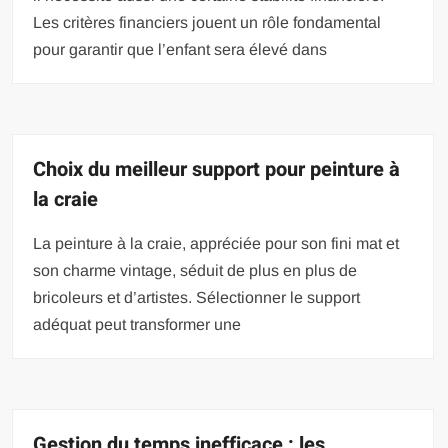
Les critères financiers jouent un rôle fondamental
pour garantir que l’enfant sera élevé dans
Choix du meilleur support pour peinture à
la craie
La peinture à la craie, appréciée pour son fini mat et
son charme vintage, séduit de plus en plus de
bricoleurs et d’artistes. Sélectionner le support
adéquat peut transformer une
Gestion du temps inefficace : les