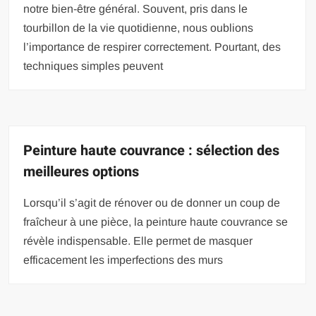
notre bien-être général. Souvent, pris dans le
tourbillon de la vie quotidienne, nous oublions
l’importance de respirer correctement. Pourtant, des
techniques simples peuvent
Peinture haute couvrance : sélection des
meilleures options
Lorsqu’il s’agit de rénover ou de donner un coup de
fraîcheur à une pièce, la peinture haute couvrance se
révèle indispensable. Elle permet de masquer
efficacement les imperfections des murs