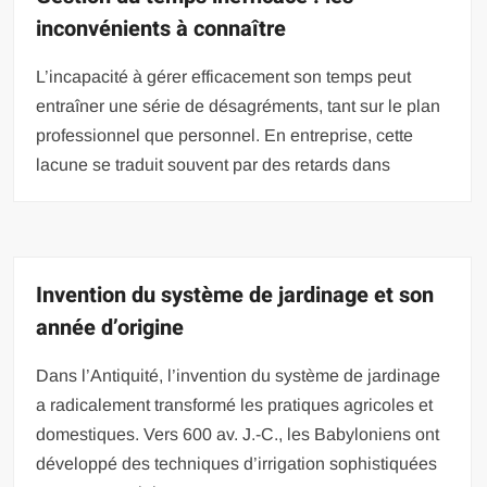
inconvénients à connaître
L’incapacité à gérer efficacement son temps peut
entraîner une série de désagréments, tant sur le plan
professionnel que personnel. En entreprise, cette
lacune se traduit souvent par des retards dans
Invention du système de jardinage et son
année d’origine
Dans l’Antiquité, l’invention du système de jardinage
a radicalement transformé les pratiques agricoles et
domestiques. Vers 600 av. J.-C., les Babyloniens ont
développé des techniques d’irrigation sophistiquées