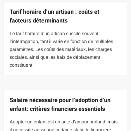
Tarif horaire d’un artisan : coûts et
facteurs déterminants
Le tarif horaire d’un artisan suscite souvent
l’interrogation, tant il varie en fonction de multiples
paramètres. Les coûts des matériaux, les charges
sociales, ainsi que les frais de déplacement
constituent
Salaire nécessaire pour l’adoption d’un
enfant: critères financiers essentiels
Adopter un enfant est un acte d’amour profond, mais
il nécessite aussi une certaine stabilité financière.