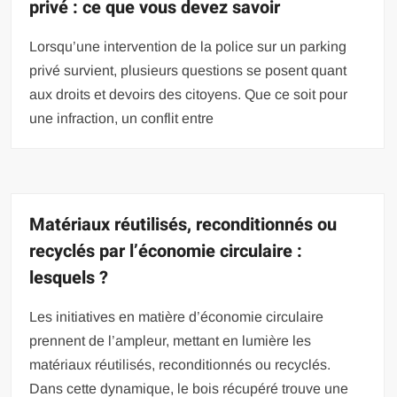
privé : ce que vous devez savoir
Lorsqu’une intervention de la police sur un parking
privé survient, plusieurs questions se posent quant
aux droits et devoirs des citoyens. Que ce soit pour
une infraction, un conflit entre
Matériaux réutilisés, reconditionnés ou
recyclés par l’économie circulaire :
lesquels ?
Les initiatives en matière d’économie circulaire
prennent de l’ampleur, mettant en lumière les
matériaux réutilisés, reconditionnés ou recyclés.
Dans cette dynamique, le bois récupéré trouve une