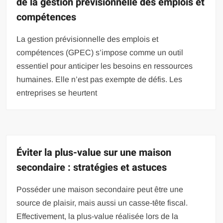
de la gestion prévisionnelle des emplois et
compétences
La gestion prévisionnelle des emplois et
compétences (GPEC) s’impose comme un outil
essentiel pour anticiper les besoins en ressources
humaines. Elle n’est pas exempte de défis. Les
entreprises se heurtent
Éviter la plus-value sur une maison
secondaire : stratégies et astuces
Posséder une maison secondaire peut être une
source de plaisir, mais aussi un casse-tête fiscal.
Effectivement, la plus-value réalisée lors de la