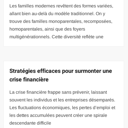
Les familles modernes revêtent des formes variées,
allant bien au-delà du modèle traditionnel. On y
trouve des familles monoparentales, recomposées,
homoparentales, ainsi que des foyers
multigénérationnels. Cette diversité reflète une
Stratégies efficaces pour surmonter une
crise financière
La crise financière frappe sans prévenir, laissant
souvent les individus et les entreprises désemparés.
Les fluctuations économiques, les pertes d’emploi et
les dettes accumulées peuvent créer une spirale
descendante difficile