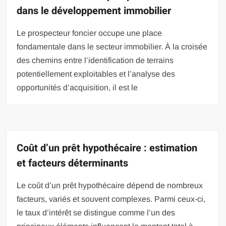
dans le développement immobilier
Le prospecteur foncier occupe une place
fondamentale dans le secteur immobilier. À la croisée
des chemins entre l’identification de terrains
potentiellement exploitables et l’analyse des
opportunités d’acquisition, il est le
Coût d’un prêt hypothécaire : estimation
et facteurs déterminants
Le coût d’un prêt hypothécaire dépend de nombreux
facteurs, variés et souvent complexes. Parmi ceux-ci,
le taux d’intérêt se distingue comme l’un des