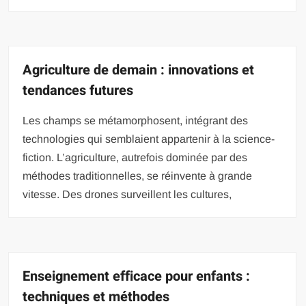
Agriculture de demain : innovations et
tendances futures
Les champs se métamorphosent, intégrant des
technologies qui semblaient appartenir à la science-
fiction. L’agriculture, autrefois dominée par des
méthodes traditionnelles, se réinvente à grande
vitesse. Des drones surveillent les cultures,
Enseignement efficace pour enfants :
techniques et méthodes