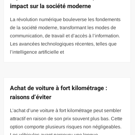
impact sur la société moderne
La révolution numérique bouleverse les fondements
de la société moderne, transformant les modes de
communication, de travail et d’accès à l’information.
Les avancées technologiques récentes, telles que
l’intelligence artificielle et
Achat de voiture à fort kilométrage :
raisons d’éviter
L’achat d’une voiture à fort kilométrage peut sembler
attractif en raison de son prix souvent plus bas. Cette
option comporte plusieurs risques non négligeables.
Les véhicules ayant parcouru une longue