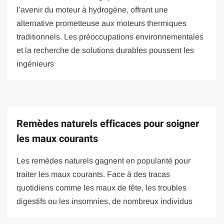
l’avenir du moteur à hydrogène, offrant une
alternative prometteuse aux moteurs thermiques
traditionnels. Les préoccupations environnementales
et la recherche de solutions durables poussent les
ingénieurs
Remèdes naturels efficaces pour soigner
les maux courants
Les remèdes naturels gagnent en popularité pour
traiter les maux courants. Face à des tracas
quotidiens comme les maux de tête, les troubles
digestifs ou les insomnies, de nombreux individus