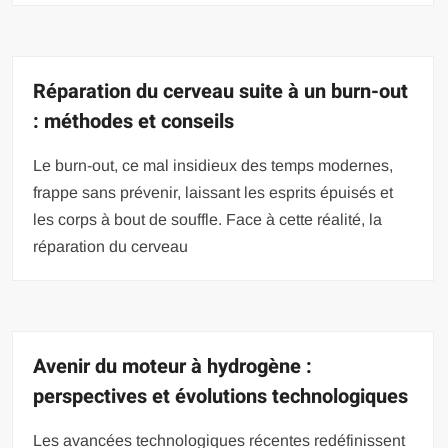
Réparation du cerveau suite à un burn-out
: méthodes et conseils
Le burn-out, ce mal insidieux des temps modernes,
frappe sans prévenir, laissant les esprits épuisés et
les corps à bout de souffle. Face à cette réalité, la
réparation du cerveau
Avenir du moteur à hydrogène :
perspectives et évolutions technologiques
Les avancées technologiques récentes redéfinissent