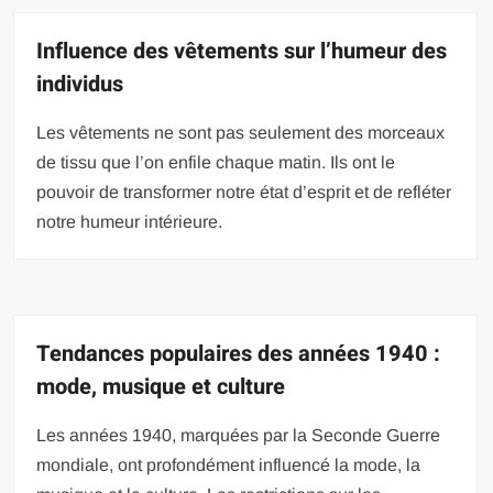
Influence des vêtements sur l’humeur des
individus
Les vêtements ne sont pas seulement des morceaux
de tissu que l’on enfile chaque matin. Ils ont le
pouvoir de transformer notre état d’esprit et de refléter
notre humeur intérieure.
Tendances populaires des années 1940 :
mode, musique et culture
Les années 1940, marquées par la Seconde Guerre
mondiale, ont profondément influencé la mode, la