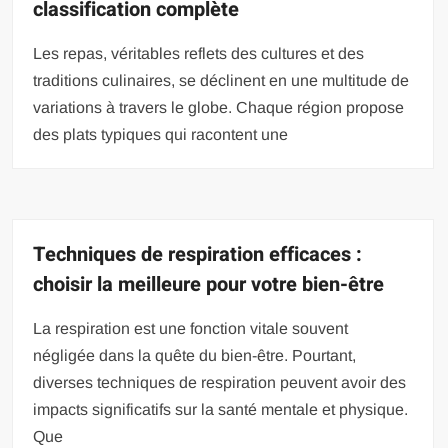
classification complète
Les repas, véritables reflets des cultures et des
traditions culinaires, se déclinent en une multitude de
variations à travers le globe. Chaque région propose
des plats typiques qui racontent une
Techniques de respiration efficaces :
choisir la meilleure pour votre bien-être
La respiration est une fonction vitale souvent
négligée dans la quête du bien-être. Pourtant,
diverses techniques de respiration peuvent avoir des
impacts significatifs sur la santé mentale et physique.
Que