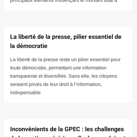
principaux éléments influençant le montant total à
La liberté de la presse, pilier essentiel de
la démocratie
La liberté de la presse reste un pilier essentiel pour
toute démocratie, permettant une information
transparente et diversifiée. Sans elle, les citoyens
seraient privés de leur droit à l’information,
indispensable
Inconvénients de la GPEC : les challenges