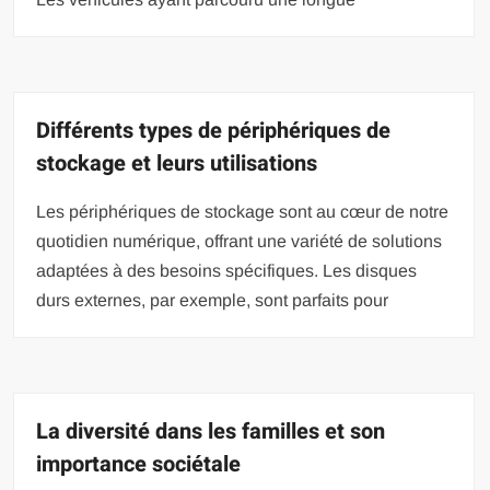
Différents types de périphériques de
stockage et leurs utilisations
Les périphériques de stockage sont au cœur de notre
quotidien numérique, offrant une variété de solutions
adaptées à des besoins spécifiques. Les disques
durs externes, par exemple, sont parfaits pour
La diversité dans les familles et son
importance sociétale