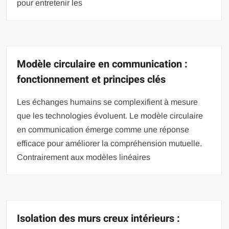
pour entretenir les
Modèle circulaire en communication :
fonctionnement et principes clés
Les échanges humains se complexifient à mesure
que les technologies évoluent. Le modèle circulaire
en communication émerge comme une réponse
efficace pour améliorer la compréhension mutuelle.
Contrairement aux modèles linéaires
Isolation des murs creux intérieurs :