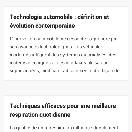
Technologie automobile : définition et
évolution contemporaine
L’innovation automobile ne cesse de surprendre par
ses avancées technologiques. Les véhicules
modernes intègrent des systèmes automatisés, des
moteurs électriques et des interfaces utilisateur
sophistiquées, modifiant radicalement notre façon de
Techniques efficaces pour une meilleure
respiration quotidienne
La qualité de notre respiration influence directement