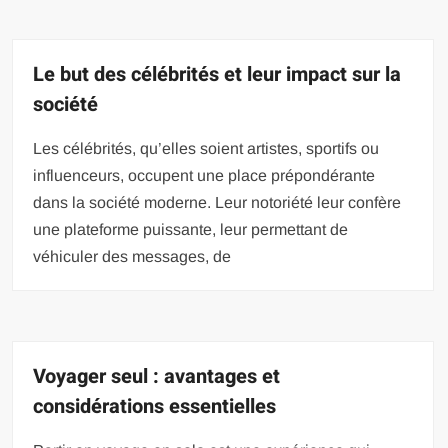
Le but des célébrités et leur impact sur la
société
Les célébrités, qu’elles soient artistes, sportifs ou
influenceurs, occupent une place prépondérante
dans la société moderne. Leur notoriété leur confère
une plateforme puissante, leur permettant de
véhiculer des messages, de
Voyager seul : avantages et
considérations essentielles