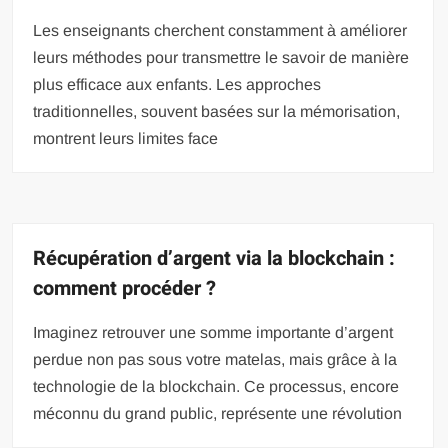
Les enseignants cherchent constamment à améliorer
leurs méthodes pour transmettre le savoir de manière
plus efficace aux enfants. Les approches
traditionnelles, souvent basées sur la mémorisation,
montrent leurs limites face
Récupération d’argent via la blockchain :
comment procéder ?
Imaginez retrouver une somme importante d’argent
perdue non pas sous votre matelas, mais grâce à la
technologie de la blockchain. Ce processus, encore
méconnu du grand public, représente une révolution