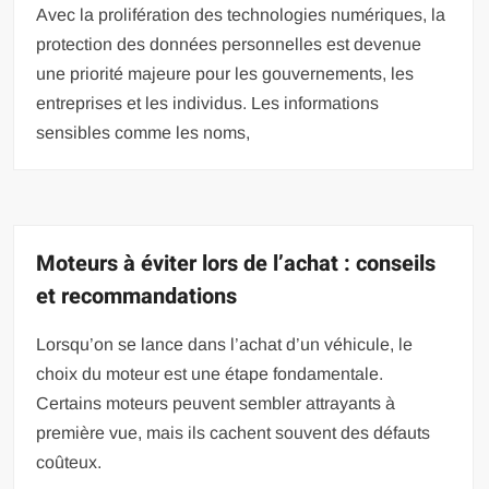
Avec la prolifération des technologies numériques, la
protection des données personnelles est devenue
une priorité majeure pour les gouvernements, les
entreprises et les individus. Les informations
sensibles comme les noms,
Moteurs à éviter lors de l’achat : conseils
et recommandations
Lorsqu’on se lance dans l’achat d’un véhicule, le
choix du moteur est une étape fondamentale.
Certains moteurs peuvent sembler attrayants à
première vue, mais ils cachent souvent des défauts
coûteux.