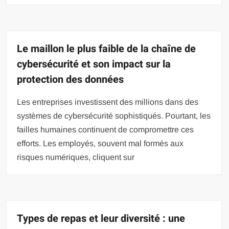
Le maillon le plus faible de la chaîne de
cybersécurité et son impact sur la
protection des données
Les entreprises investissent des millions dans des
systèmes de cybersécurité sophistiqués. Pourtant, les
failles humaines continuent de compromettre ces
efforts. Les employés, souvent mal formés aux
risques numériques, cliquent sur
Types de repas et leur diversité : une