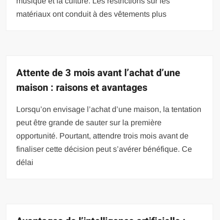
musique et la culture. Les restrictions sur les
matériaux ont conduit à des vêtements plus
Attente de 3 mois avant l’achat d’une
maison : raisons et avantages
Lorsqu’on envisage l’achat d’une maison, la tentation
peut être grande de sauter sur la première
opportunité. Pourtant, attendre trois mois avant de
finaliser cette décision peut s’avérer bénéfique. Ce
délai