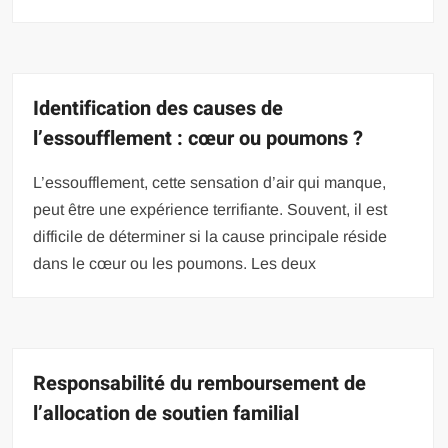
Identification des causes de
l’essoufflement : cœur ou poumons ?
L’essoufflement, cette sensation d’air qui manque,
peut être une expérience terrifiante. Souvent, il est
difficile de déterminer si la cause principale réside
dans le cœur ou les poumons. Les deux
Responsabilité du remboursement de
l’allocation de soutien familial