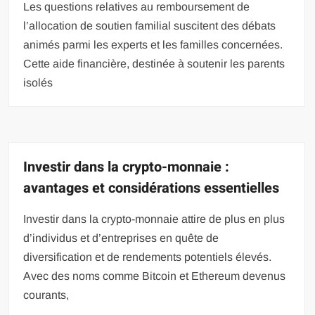
Les questions relatives au remboursement de
l’allocation de soutien familial suscitent des débats
animés parmi les experts et les familles concernées.
Cette aide financière, destinée à soutenir les parents
isolés
Investir dans la crypto-monnaie :
avantages et considérations essentielles
Investir dans la crypto-monnaie attire de plus en plus
d’individus et d’entreprises en quête de
diversification et de rendements potentiels élevés.
Avec des noms comme Bitcoin et Ethereum devenus
courants,