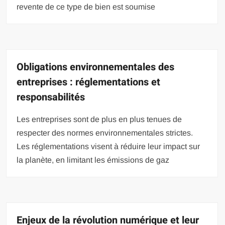
revente de ce type de bien est soumise
Obligations environnementales des
entreprises : réglementations et
responsabilités
Les entreprises sont de plus en plus tenues de
respecter des normes environnementales strictes.
Les réglementations visent à réduire leur impact sur
la planète, en limitant les émissions de gaz
Enjeux de la révolution numérique et leur