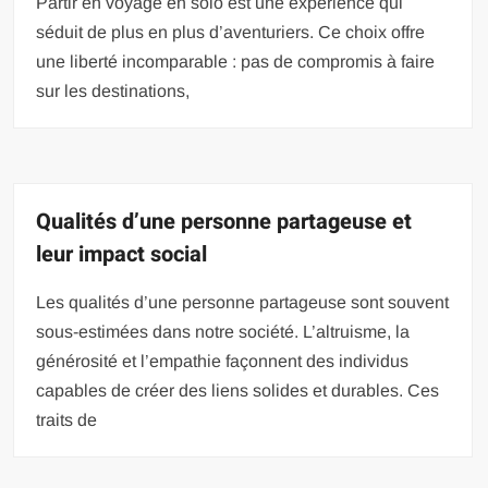
Partir en voyage en solo est une expérience qui
séduit de plus en plus d’aventuriers. Ce choix offre
une liberté incomparable : pas de compromis à faire
sur les destinations,
Qualités d’une personne partageuse et
leur impact social
Les qualités d’une personne partageuse sont souvent
sous-estimées dans notre société. L’altruisme, la
générosité et l’empathie façonnent des individus
capables de créer des liens solides et durables. Ces
traits de