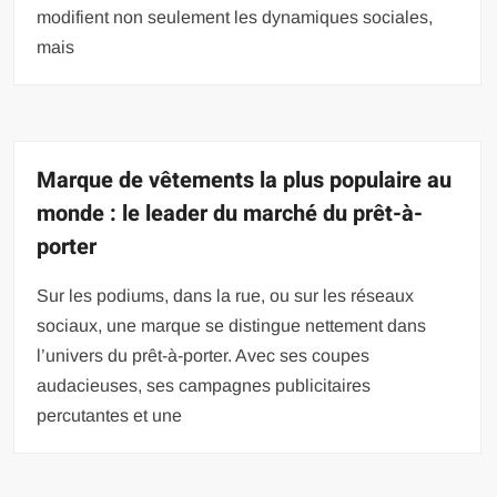
modifient non seulement les dynamiques sociales,
mais
Marque de vêtements la plus populaire au
monde : le leader du marché du prêt-à-
porter
Sur les podiums, dans la rue, ou sur les réseaux
sociaux, une marque se distingue nettement dans
l’univers du prêt-à-porter. Avec ses coupes
audacieuses, ses campagnes publicitaires
percutantes et une