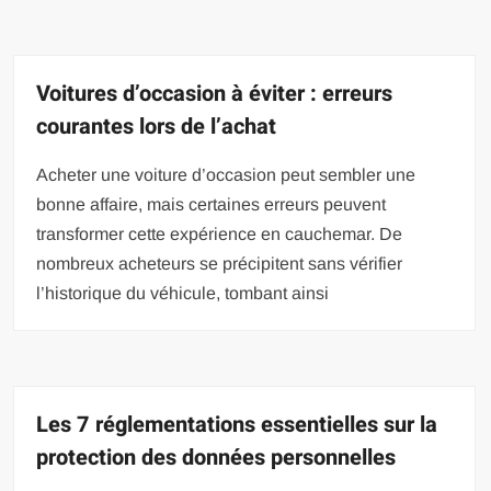
Voitures d’occasion à éviter : erreurs
courantes lors de l’achat
Acheter une voiture d’occasion peut sembler une
bonne affaire, mais certaines erreurs peuvent
transformer cette expérience en cauchemar. De
nombreux acheteurs se précipitent sans vérifier
l’historique du véhicule, tombant ainsi
Les 7 réglementations essentielles sur la
protection des données personnelles