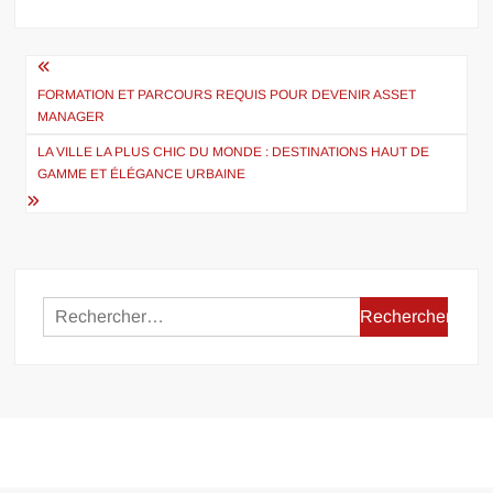
Navigation
de
FORMATION ET PARCOURS REQUIS POUR DEVENIR ASSET
MANAGER
l’article
LA VILLE LA PLUS CHIC DU MONDE : DESTINATIONS HAUT DE
GAMME ET ÉLÉGANCE URBAINE
Rechercher :