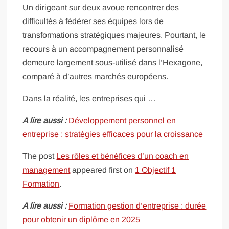
Un dirigeant sur deux avoue rencontrer des
difficultés à fédérer ses équipes lors de
transformations stratégiques majeures. Pourtant, le
recours à un accompagnement personnalisé
demeure largement sous-utilisé dans l’Hexagone,
comparé à d’autres marchés européens.
Dans la réalité, les entreprises qui …
A lire aussi :
Développement personnel en
entreprise : stratégies efficaces pour la croissance
The post
Les rôles et bénéfices d’un coach en
management
appeared first on
1 Objectif 1
Formation
.
A lire aussi :
Formation gestion d’entreprise : durée
pour obtenir un diplôme en 2025