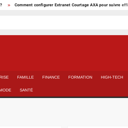
Comment configurer Extranet Courtage AXA pour suivre efficacement
RISE
FAMILLE
FINANCE
FORMATION
HIGH-TECH
MODE
SANTÉ