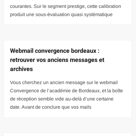
courantes. Sur le segment prestige, cette calibration
produit une sous-évaluation quasi systématique
Webmail convergence bordeaux :
retrouver vos anciens messages et
archives
Vous cherchez un ancien message sur le webmail
Convergence de l’académie de Bordeaux, et la boîte
de réception semble vide au-delà d’une certaine
date. Avant de conclure que vos mails