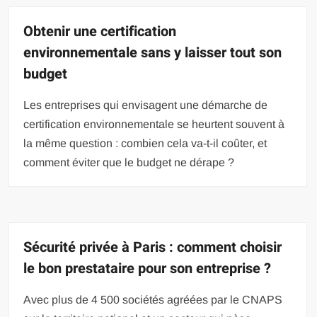
Obtenir une certification
environnementale sans y laisser tout son
budget
Les entreprises qui envisagent une démarche de
certification environnementale se heurtent souvent à
la même question : combien cela va-t-il coûter, et
comment éviter que le budget ne dérape ?
Sécurité privée à Paris : comment choisir
le bon prestataire pour son entreprise ?
Avec plus de 4 500 sociétés agréées par le CNAPS