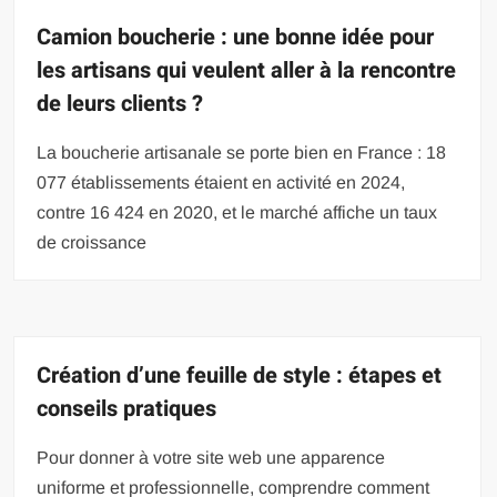
Camion boucherie : une bonne idée pour
les artisans qui veulent aller à la rencontre
de leurs clients ?
La boucherie artisanale se porte bien en France : 18
077 établissements étaient en activité en 2024,
contre 16 424 en 2020, et le marché affiche un taux
de croissance
Création d’une feuille de style : étapes et
conseils pratiques
Pour donner à votre site web une apparence
uniforme et professionnelle, comprendre comment