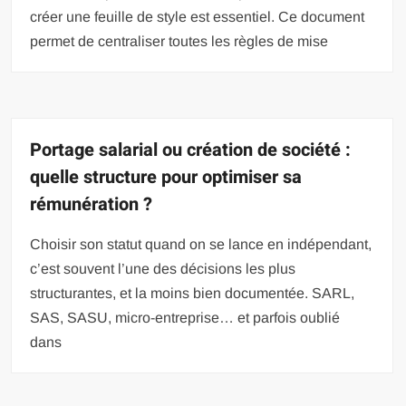
créer une feuille de style est essentiel. Ce document
permet de centraliser toutes les règles de mise
Portage salarial ou création de société :
quelle structure pour optimiser sa
rémunération ?
Choisir son statut quand on se lance en indépendant,
c’est souvent l’une des décisions les plus
structurantes, et la moins bien documentée. SARL,
SAS, SASU, micro-entreprise… et parfois oublié
dans