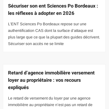
Sécuriser son ent Sciences Po Bordeaux :
les réflexes à adopter en 2026
L’ENT Sciences Po Bordeaux repose sur une
authentification CAS dont la surface d’attaque est
plus large que ce que la plupart des guides décrivent.
Sécuriser son accès ne se limite
Retard d’agence immobilière versement
loyer au propriétaire : vos recours
expliqués
Le retard de versement du loyer par une agence
immobilière au propriétaire n’est pas un retard de