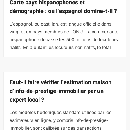
Carte pays hispanophones et
démographie : où l’espagnol domine-t-il ?
L’espagnol, ou castillan, est langue officielle dans
vingt-et-un pays membres de l’ONU. La communauté
hispanophone dépasse les 500 millions de locuteurs
natifs. En ajoutant les locuteurs non natifs, le total
Faut-il faire vérifier l’estimation maison
d’info-de-prestige-immobilier par un
expert local ?
Les modèles hédoniques standard utilisés par les
estimateurs en ligne, y compris info-de-prestige-
immobilier, sont calibrés sur des transactions