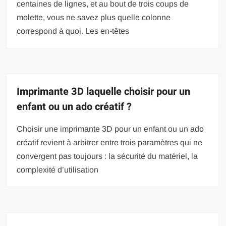
centaines de lignes, et au bout de trois coups de
molette, vous ne savez plus quelle colonne
correspond à quoi. Les en-têtes
Imprimante 3D laquelle choisir pour un
enfant ou un ado créatif ?
Choisir une imprimante 3D pour un enfant ou un ado
créatif revient à arbitrer entre trois paramètres qui ne
convergent pas toujours : la sécurité du matériel, la
complexité d’utilisation