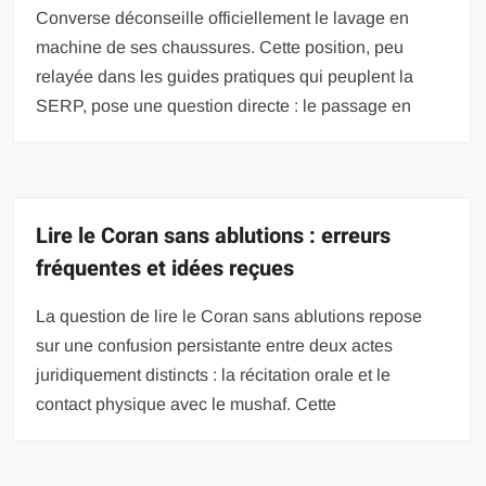
Converse déconseille officiellement le lavage en
machine de ses chaussures. Cette position, peu
relayée dans les guides pratiques qui peuplent la
SERP, pose une question directe : le passage en
Lire le Coran sans ablutions : erreurs
fréquentes et idées reçues
La question de lire le Coran sans ablutions repose
sur une confusion persistante entre deux actes
juridiquement distincts : la récitation orale et le
contact physique avec le mushaf. Cette