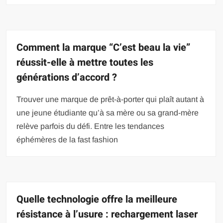
Comment la marque “C’est beau la vie”
réussit-elle à mettre toutes les
générations d’accord ?
Trouver une marque de prêt-à-porter qui plaît autant à
une jeune étudiante qu’à sa mère ou sa grand-mère
relève parfois du défi. Entre les tendances
éphémères de la fast fashion
Quelle technologie offre la meilleure
résistance à l’usure : rechargement laser