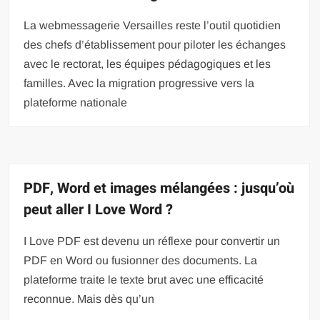
La webmessagerie Versailles reste l’outil quotidien
des chefs d’établissement pour piloter les échanges
avec le rectorat, les équipes pédagogiques et les
familles. Avec la migration progressive vers la
plateforme nationale
PDF, Word et images mélangées : jusqu’où
peut aller I Love Word ?
I Love PDF est devenu un réflexe pour convertir un
PDF en Word ou fusionner des documents. La
plateforme traite le texte brut avec une efficacité
reconnue. Mais dès qu’un