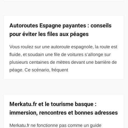
Autoroutes Espagne payantes : conseils
pour éviter les files aux péages
Vous roulez sur une autoroute espagnole, la route est
fluide, et soudain une file de voitures s’allonge sur
plusieurs centaines de mètres devant une barrière de
péage. Ce scénario, fréquent
Merkatu.fr et le tourisme basque :
immersion, rencontres et bonnes adresses
Merkatu.fr ne fonctionne pas comme un guide