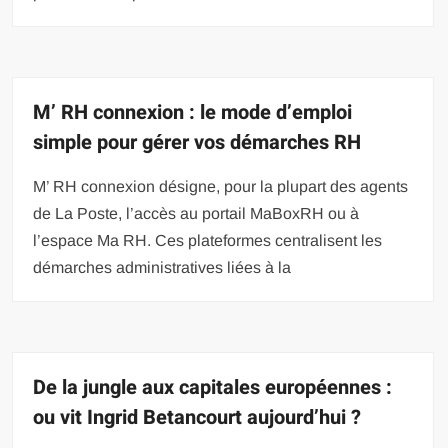
M’ RH connexion : le mode d’emploi
simple pour gérer vos démarches RH
M’ RH connexion désigne, pour la plupart des agents
de La Poste, l’accès au portail MaBoxRH ou à
l’espace Ma RH. Ces plateformes centralisent les
démarches administratives liées à la
De la jungle aux capitales européennes :
ou vit Ingrid Betancourt aujourd’hui ?