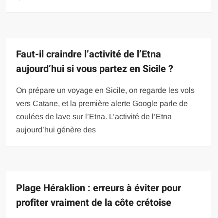
Faut-il craindre l’activité de l’Etna
aujourd’hui si vous partez en Sicile ?
On prépare un voyage en Sicile, on regarde les vols
vers Catane, et la première alerte Google parle de
coulées de lave sur l’Etna. L’activité de l’Etna
aujourd’hui génère des
Plage Héraklion : erreurs à éviter pour
profiter vraiment de la côte crétoise