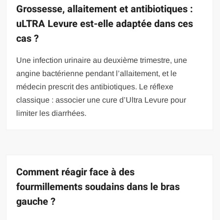
Grossesse, allaitement et antibiotiques :
uLTRA Levure est-elle adaptée dans ces
cas ?
Une infection urinaire au deuxième trimestre, une
angine bactérienne pendant l’allaitement, et le
médecin prescrit des antibiotiques. Le réflexe
classique : associer une cure d’Ultra Levure pour
limiter les diarrhées.
Comment réagir face à des
fourmillements soudains dans le bras
gauche ?