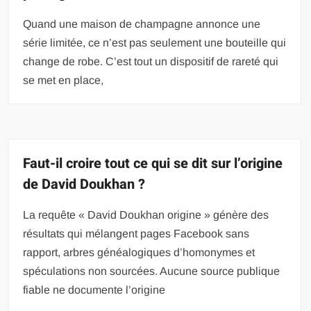
Quand une maison de champagne annonce une
série limitée, ce n’est pas seulement une bouteille qui
change de robe. C’est tout un dispositif de rareté qui
se met en place,
Faut-il croire tout ce qui se dit sur l’origine
de David Doukhan ?
La requête « David Doukhan origine » génère des
résultats qui mélangent pages Facebook sans
rapport, arbres généalogiques d’homonymes et
spéculations non sourcées. Aucune source publique
fiable ne documente l’origine