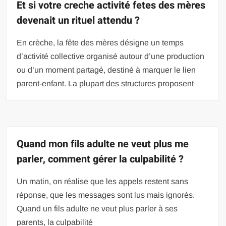
Et si votre creche activité fetes des mères
devenait un rituel attendu ?
En crèche, la fête des mères désigne un temps
d’activité collective organisé autour d’une production
ou d’un moment partagé, destiné à marquer le lien
parent-enfant. La plupart des structures proposent
Quand mon fils adulte ne veut plus me
parler, comment gérer la culpabilité ?
Un matin, on réalise que les appels restent sans
réponse, que les messages sont lus mais ignorés.
Quand un fils adulte ne veut plus parler à ses
parents, la culpabilité