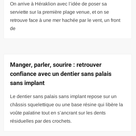
On arrive à Héraklion avec l’idée de poser sa
serviette sur la première plage venue, et on se
retrouve face à une mer hachée par le vent, un front
de
Manger, parler, sourire : retrouver
confiance avec un dentier sans palais
sans implant
Le dentier sans palais sans implant repose sur un
châssis squelettique ou une base résine qui libère la
voûte palatine tout en s’ancrant sur les dents
résiduelles par des crochets.