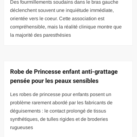
Des fourmillements soudains dans le bras gauche
déclenchent souvent une inquiétude immédiate,
orientée vers le coeur. Cette association est
compréhensible, mais la réalité clinique montre que
la majorité des paresthésies
Robe de Princesse enfant anti-grattage
pensée pour les peaux sensibles
Les robes de princesse pour enfants posent un
problème rarement abordé par les fabricants de
déguisements : le contact prolongé de tissus
synthétiques, de tulles rigides et de broderies
rugueuses