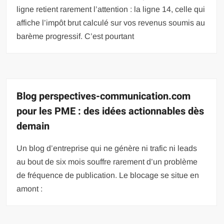
ligne retient rarement l’attention : la ligne 14, celle qui
affiche l’impôt brut calculé sur vos revenus soumis au
barème progressif. C’est pourtant
Blog perspectives-communication.com
pour les PME : des idées actionnables dès
demain
Un blog d’entreprise qui ne génère ni trafic ni leads
au bout de six mois souffre rarement d’un problème
de fréquence de publication. Le blocage se situe en
amont :