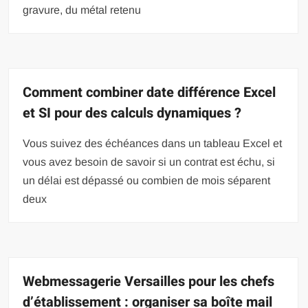
gravure, du métal retenu
Comment combiner date différence Excel
et SI pour des calculs dynamiques ?
Vous suivez des échéances dans un tableau Excel et
vous avez besoin de savoir si un contrat est échu, si
un délai est dépassé ou combien de mois séparent
deux
Webmessagerie Versailles pour les chefs
d’établissement : organiser sa boîte mail