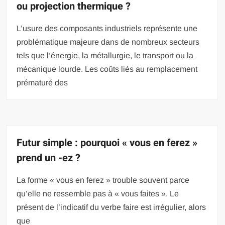
ou projection thermique ?
L’usure des composants industriels représente une
problématique majeure dans de nombreux secteurs
tels que l’énergie, la métallurgie, le transport ou la
mécanique lourde. Les coûts liés au remplacement
prématuré des
Futur simple : pourquoi « vous en ferez »
prend un -ez ?
La forme « vous en ferez » trouble souvent parce
qu’elle ne ressemble pas à « vous faites ». Le
présent de l’indicatif du verbe faire est irrégulier, alors
que