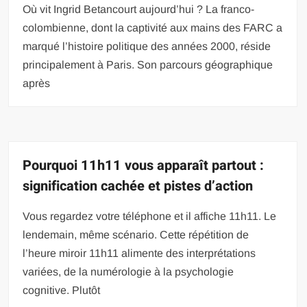
Où vit Ingrid Betancourt aujourd’hui ? La franco-
colombienne, dont la captivité aux mains des FARC a
marqué l’histoire politique des années 2000, réside
principalement à Paris. Son parcours géographique
après
Pourquoi 11h11 vous apparaît partout :
signification cachée et pistes d’action
Vous regardez votre téléphone et il affiche 11h11. Le
lendemain, même scénario. Cette répétition de
l’heure miroir 11h11 alimente des interprétations
variées, de la numérologie à la psychologie
cognitive. Plutôt