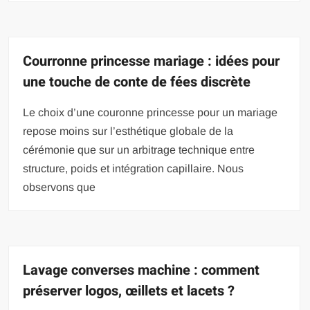
Courronne princesse mariage : idées pour
une touche de conte de fées discrète
Le choix d’une couronne princesse pour un mariage
repose moins sur l’esthétique globale de la
cérémonie que sur un arbitrage technique entre
structure, poids et intégration capillaire. Nous
observons que
Lavage converses machine : comment
préserver logos, œillets et lacets ?