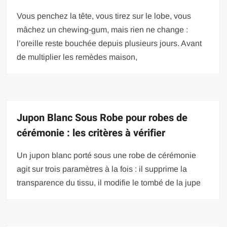
Vous penchez la tête, vous tirez sur le lobe, vous
mâchez un chewing-gum, mais rien ne change :
l’oreille reste bouchée depuis plusieurs jours. Avant
de multiplier les remèdes maison,
Jupon Blanc Sous Robe pour robes de
cérémonie : les critères à vérifier
Un jupon blanc porté sous une robe de cérémonie
agit sur trois paramètres à la fois : il supprime la
transparence du tissu, il modifie le tombé de la jupe