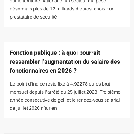
sur le territoire national et un secteur qui pèse
désormais plus de 12 milliards d’euros, choisir un
prestataire de sécurité
Fonction publique : à quoi pourrait
ressembler l’augmentation du salaire des
fonctionnaires en 2026 ?
Le point d’indice reste fixé à 4,92278 euros brut
mensuel depuis l’arrêté du 25 juillet 2023. Troisième
année consécutive de gel, et le rendez-vous salarial
de juillet 2026 n’a rien