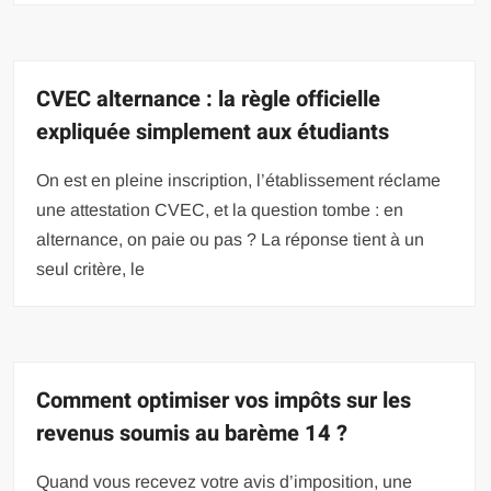
CVEC alternance : la règle officielle
expliquée simplement aux étudiants
On est en pleine inscription, l’établissement réclame
une attestation CVEC, et la question tombe : en
alternance, on paie ou pas ? La réponse tient à un
seul critère, le
Comment optimiser vos impôts sur les
revenus soumis au barème 14 ?
Quand vous recevez votre avis d’imposition, une