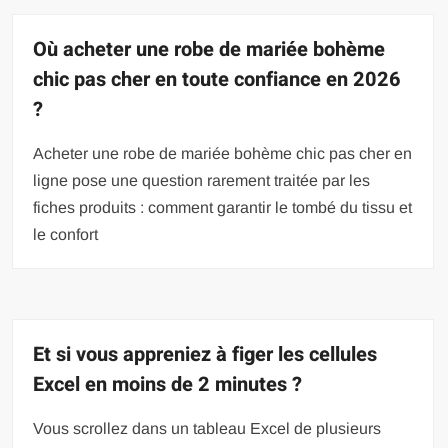
Où acheter une robe de mariée bohème
chic pas cher en toute confiance en 2026
?
Acheter une robe de mariée bohème chic pas cher en
ligne pose une question rarement traitée par les
fiches produits : comment garantir le tombé du tissu et
le confort
Et si vous appreniez à figer les cellules
Excel en moins de 2 minutes ?
Vous scrollez dans un tableau Excel de plusieurs