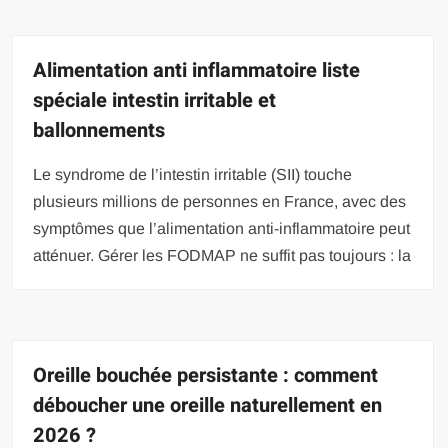
Alimentation anti inflammatoire liste
spéciale intestin irritable et
ballonnements
Le syndrome de l’intestin irritable (SII) touche
plusieurs millions de personnes en France, avec des
symptômes que l’alimentation anti-inflammatoire peut
atténuer. Gérer les FODMAP ne suffit pas toujours : la
Oreille bouchée persistante : comment
déboucher une oreille naturellement en
2026 ?