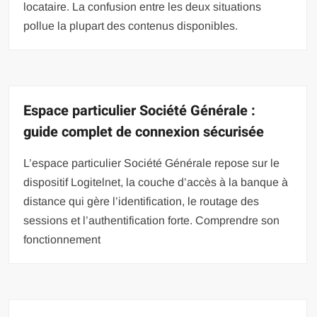
locataire. La confusion entre les deux situations
pollue la plupart des contenus disponibles.
Espace particulier Société Générale :
guide complet de connexion sécurisée
L’espace particulier Société Générale repose sur le
dispositif Logitelnet, la couche d’accès à la banque à
distance qui gère l’identification, le routage des
sessions et l’authentification forte. Comprendre son
fonctionnement