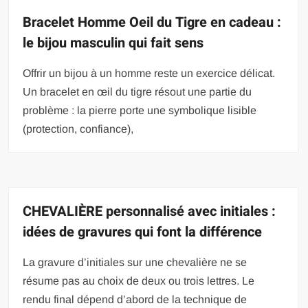
Bracelet Homme Oeil du Tigre en cadeau :
le bijou masculin qui fait sens
Offrir un bijou à un homme reste un exercice délicat.
Un bracelet en œil du tigre résout une partie du
problème : la pierre porte une symbolique lisible
(protection, confiance),
CHEVALIÈRE personnalisé avec initiales :
idées de gravures qui font la différence
La gravure d’initiales sur une chevalière ne se
résume pas au choix de deux ou trois lettres. Le
rendu final dépend d’abord de la technique de