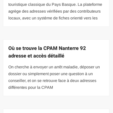
touristique classique du Pays Basque. La plateforme
agrège des adresses vérifiées par des contributeurs
locaux, avec un système de fiches orienté vers les
Où se trouve la CPAM Nanterre 92
adresse et accès détaillé
On cherche à envoyer un arrêt maladie, déposer un
dossier ou simplement poser une question à un
conseiller, et on se retrouve face à deux adresses
différentes pour la CPAM