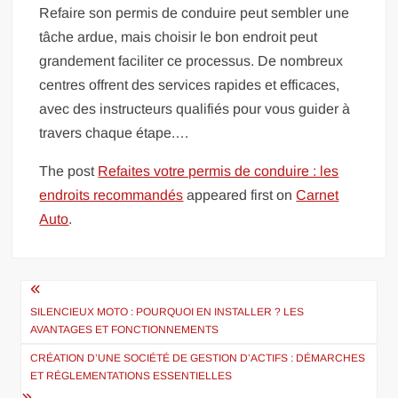
Refaire son permis de conduire peut sembler une
tâche ardue, mais choisir le bon endroit peut
grandement faciliter ce processus. De nombreux
centres offrent des services rapides et efficaces,
avec des instructeurs qualifiés pour vous guider à
travers chaque étape.…
The post
Refaites votre permis de conduire : les
endroits recommandés
appeared first on
Carnet
Auto
.
Navigation
de
SILENCIEUX MOTO : POURQUOI EN INSTALLER ? LES
AVANTAGES ET FONCTIONNEMENTS
l’article
CRÉATION D’UNE SOCIÉTÉ DE GESTION D’ACTIFS : DÉMARCHES
ET RÉGLEMENTATIONS ESSENTIELLES